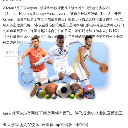
2024年7月开云kaiyun，温哥华市政府批准了该市首个《父老住房战术》
（Seniors Housing Strategy Vancouver）。该市市长沈不雅健（Ken Sim开云
kaiyun，温哥华历史上首位华东谈主市长）暗意，很自庞大略推出该市第一个老
年东谈主住房策略。“市议会批准的策略重心是确保咱们的老年东谈主大略在咱们
的城市赢得安全、连累得起和撑合手性的住房。咱们期待与（加拿大）联邦和
（不列颠哥伦比亚）省政府互助，确保总计年事段的温哥华东谈主皆有一个不错
称之为家的处所。” 凭证蓄意
新闻中心
kai云体育app官网版下载官网领有西飞、陕飞等龙头企业以及西北工
业大学等顶尖院校-kai云体育app官网版下载官网