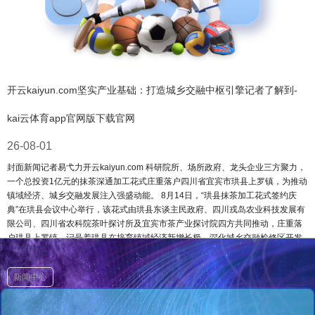
开云kaiyun.com坚实产业基础：打造城乡交融中枢引擎记者了解到-
kai云体育app官网版下载官网
26-08-01
封面新闻记者易弋力开云kaiyun.com 科研院所、场所政府、龙头企业三方聚力，
一个总投资1亿元的抹茶深通加工花式庄重落户四川省宜宾市珙县上罗镇，为推动
镇域经济、城乡交融发展注入强盛动能。 8月14日，“珙县抹茶加工花式签约庆
典”在珙县会议中心举行，该花式由珙县东谈主民政府、四川戎岛农业科技发展有
限公司、四川省农科院茶叶探讨所及宜宾市茶产业探讨院四方共同推动，庄重落
户珙县上罗镇，记号着珙县在培育镇域经济新增长极、深化城乡交融检修区开发
上迈出关节一步，亦然推动其传统茶产业向高端化、高附加值限制
新闻中心