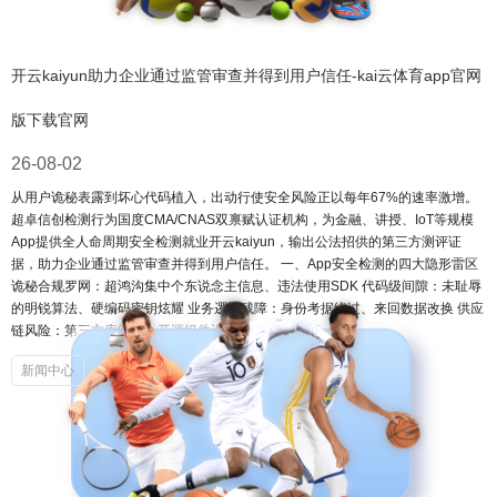
开云kaiyun助力企业通过监管审查并得到用户信任-kai云体育app官网
版下载官网
26-08-02
从用户诡秘表露到坏心代码植入，出动行使安全风险正以每年67%的速率激增。
超卓信创检测行为国度CMA/CNAS双禀赋认证机构，为金融、讲授、IoT等规模
App提供全人命周期安全检测就业开云kaiyun，输出公法招供的第三方测评证
据，助力企业通过监管审查并得到用户信任。 一、App安全检测的四大隐形雷区
诡秘合规罗网：超鸿沟集中个东说念主信息、违法使用SDK 代码级间隙：未耻辱
的明锐算法、硬编码密钥炫耀 业务逻辑残障：身份考据绕过、来回数据改换 供应
链风险：第三方库间隙、开源组件许可证打破 行业警
新闻中心