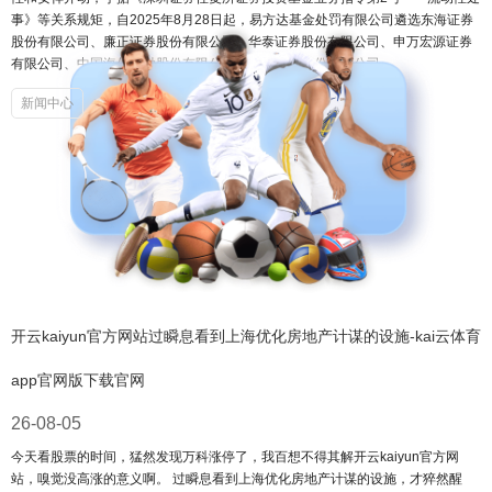
事》等关系规矩，自2025年8月28日起，易方达基金处罚有限公司遴选东海证券
股份有限公司、廉正证券股份有限公司、华泰证券股份有限公司、申万宏源证券
有限公司、中国海外金融股份有限公司、中信证券股份有限公司
新闻中心
开云kaiyun官方网站过瞬息看到上海优化房地产计谋的设施-kai云体育
app官网版下载官网
26-08-05
今天看股票的时间，猛然发现万科涨停了，我百想不得其解开云kaiyun官方网
站，嗅觉没高涨的意义啊。 过瞬息看到上海优化房地产计谋的设施，才猝然醒