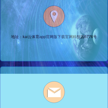
地址：kai云体育app官网版下载官网科技园6776号