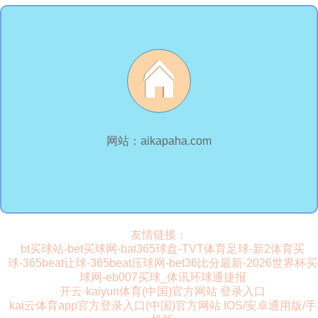
网站：aikapaha.com
友情链接：
bt买球站-bet买球网-bat365球盘-TVT体育足球-新2体育买
球-365beat让球-365beat压球网-bet36比分最新-2026世界杯买
球网-eb007买球_体讯环球通捷报
开云·kaiyun体育(中国)官方网站 登录入口
kai云体育app官方登录入口(中国)官方网站 IOS/安卓通用版/手