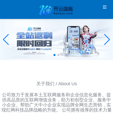
关于我们 / About Us
公司致力于发展本土互联网服务和企业信息化服务。提
供高品质的互联网增值业务，助力初创型企业、服务中
小企业。帮助广大中小企业实现品牌全网生态营销，实
现红网科技品牌战略的升级。 公司拥有雄厚的技术力量