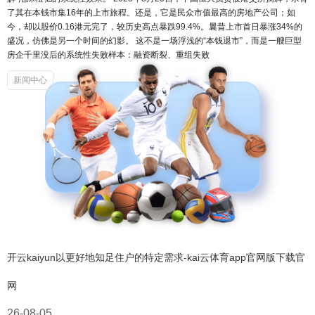
了其在本钱市集16年的上市旅程。还是，它是民众市值最高的房地产公司；如
今，却以股价0.16港元完了，较历史高点暴跌99.4%。曩昔上市首日暴涨34%的
盛况，仿佛是另一个时间的幻影。 这不是一场浮浅的“本钱退市”，而是一艘巨型
房企千里没后的系统性失败样本：融资断裂、重组失败
新闻中心
开云kaiyun以更好地知足住户的特定需求-kai云体育app官网版下载官
网
26-08-05