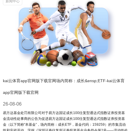
新闻中心
kai云体育app官网版下载官网场内简称：成长&ensp;ETF-kai云体育
app官网版下载官网
26-08-06
易方达基金处罚有限公司对于易方达国证成长100往复型通达式指数证券投资基
金流动性处事商的公告为促进易方达国证成长100往复型通达式指数证券投资基
金（以下简称“本基金”，场内简称：成长ETF，基金代码：159259）的市集流动
性和安祥开动，字据《深圳证券往复所证券投资基金业务指令第2号——流动性处